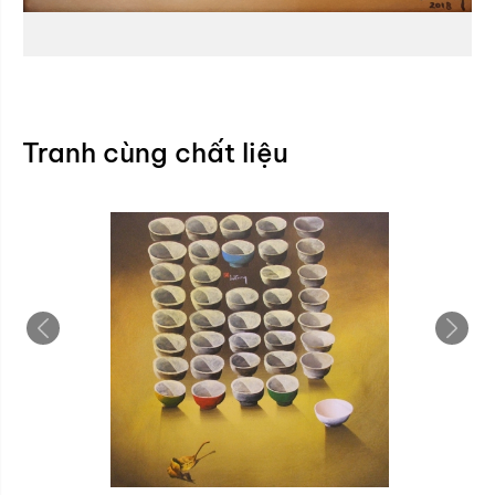
Tranh cùng chất liệu