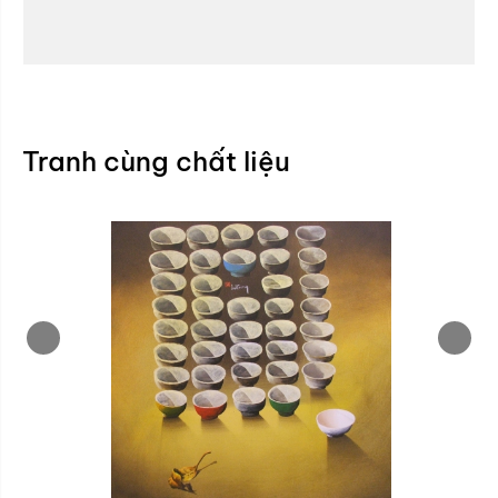
Tranh cùng chất liệu