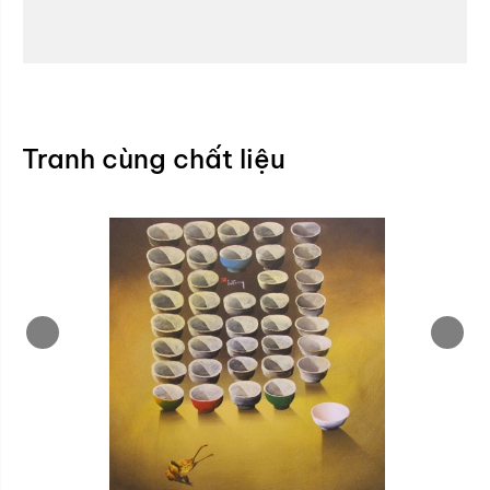
Tranh cùng chất liệu