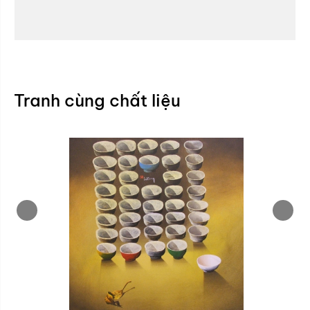
Tranh cùng chất liệu