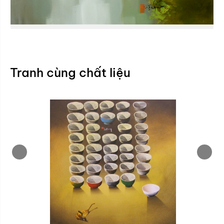
Tranh cùng chất liệu