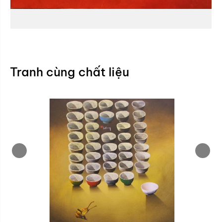
Tranh cùng chất liệu