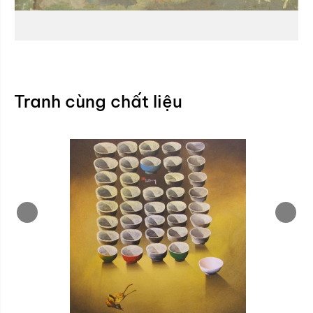
Tranh cùng chất liệu