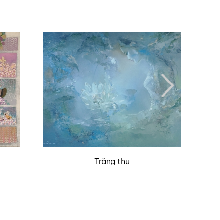
Trăng thu