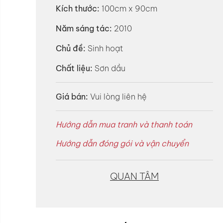
Kích thước:
100cm x 90cm
Năm sáng tác:
2010
Chủ đề:
Sinh hoạt
Chất liệu:
Sơn dầu
Giá bán:
Vui lòng liên hệ
Hướng dẫn mua tranh và thanh toán
Hướng dẫn đóng gói và vận chuyển
QUAN TÂM