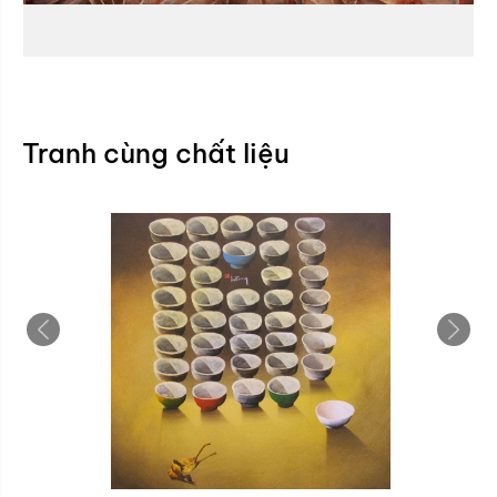
Tranh cùng chất liệu