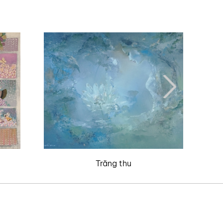
Trăng thu