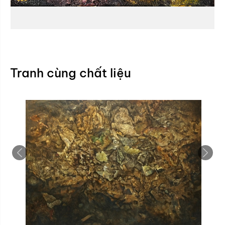
Tranh cùng chất liệu