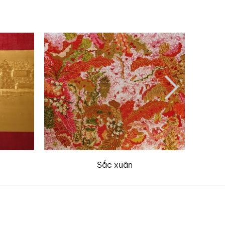
Sắc xuân