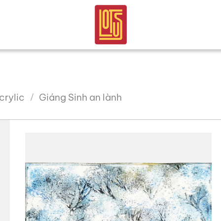
crylic
Giáng Sinh an lành