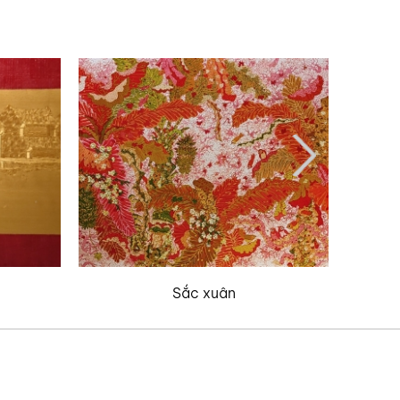
Sắc xuân