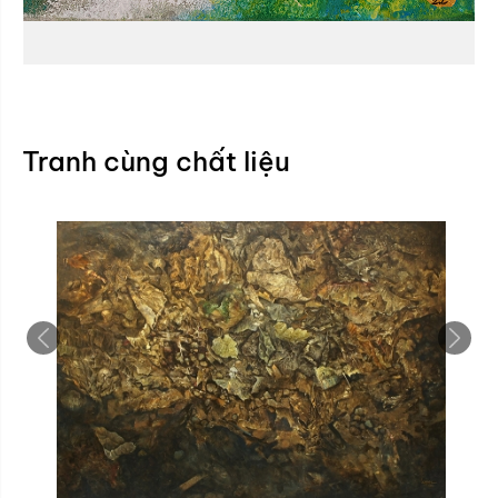
Tranh cùng chất liệu