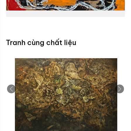
Tranh cùng chất liệu