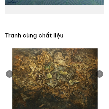
Tranh cùng chất liệu