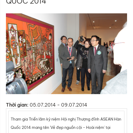
QUỐC 2014
Thời gian:
05.07.2014 - 09.07.2014
Tham gia Triển lãm kỷ niệm Hội nghị Thượng đỉnh ASEAN Hàn
Quốc 2014 mang tên 'Vẻ đẹp nguồn cội - Hoài niệm' tại