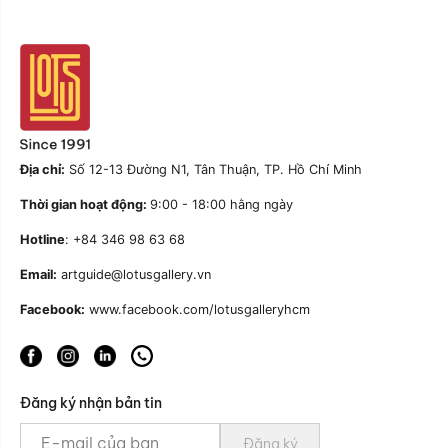
Địa chỉ:
Số 12-13 Đường N1, Tân Thuận, TP. Hồ Chí Minh
Thời gian hoạt động:
9:00 - 18:00 hằng ngày
Hotline
: +84 346 98 63 68
Email:
artguide@lotusgallery.vn
Facebook:
www.facebook.com/lotusgalleryhcm
Đăng ký nhận bản tin