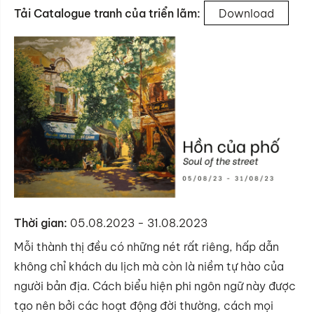
Tải Catalogue tranh của triển lãm:
Download
Thời gian:
05.08.2023 - 31.08.2023
Mỗi thành thị đều có những nét rất riêng, hấp dẫn
không chỉ khách du lịch mà còn là niềm tự hào của
người bản địa. Cách biểu hiện phi ngôn ngữ này được
tạo nên bởi các hoạt động đời thường, cách mọi