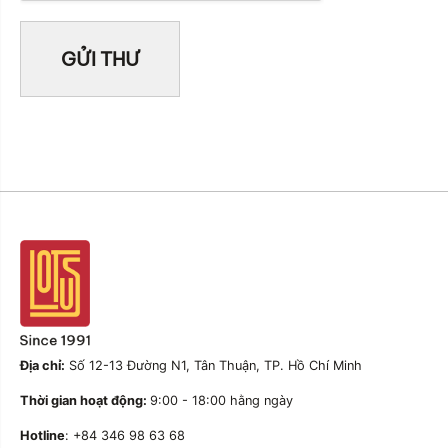
Địa chỉ:
Số 12-13 Đường N1, Tân Thuận, TP. Hồ Chí Minh
Thời gian hoạt động:
9:00 - 18:00 hằng ngày
Hotline
: +84 346 98 63 68