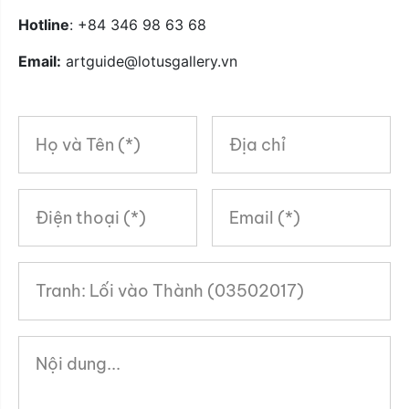
Hotline
: +84 346 98 63 68
Email:
artguide@lotusgallery.vn