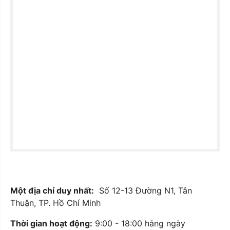
Một địa chỉ duy nhất:
Số 12-13 Đường N1, Tân
Thuận, TP. Hồ Chí Minh
Thời gian hoạt động:
9:00 - 18:00 hằng ngày