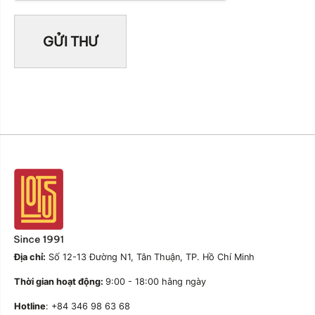
Địa chỉ:
Số 12-13 Đường N1, Tân Thuận, TP. Hồ Chí Minh
Thời gian hoạt động:
9:00 - 18:00 hằng ngày
Hotline
: +84 346 98 63 68