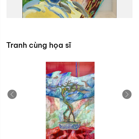
Tranh cùng họa sĩ