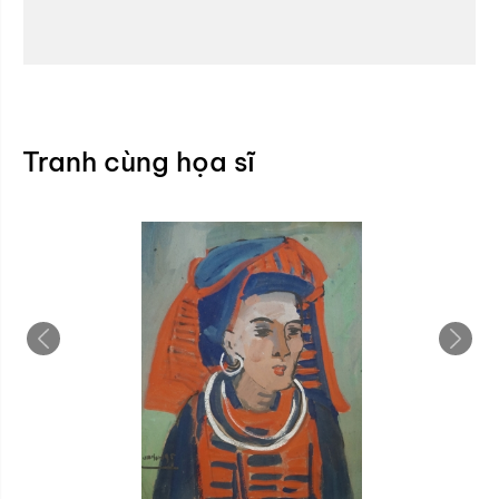
Tranh cùng họa sĩ