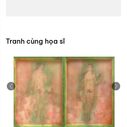
Tranh cùng họa sĩ