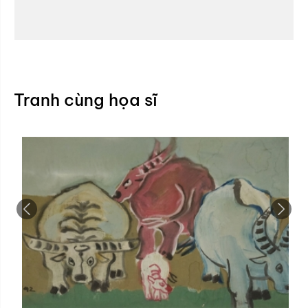
Tranh cùng họa sĩ