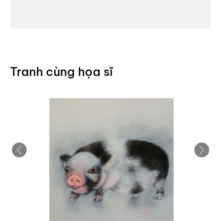
Tranh cùng họa sĩ