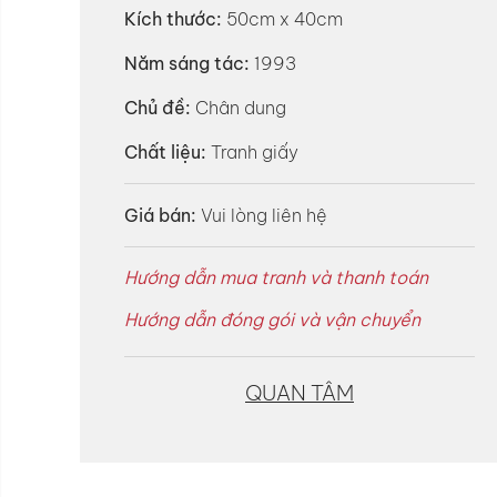
Kích thước:
50cm x 40cm
Năm sáng tác:
1993
Chủ đề:
Chân dung
Chất liệu:
Tranh giấy
Giá bán:
Vui lòng liên hệ
Hướng dẫn mua tranh và thanh toán
Hướng dẫn đóng gói và vận chuyển
QUAN TÂM