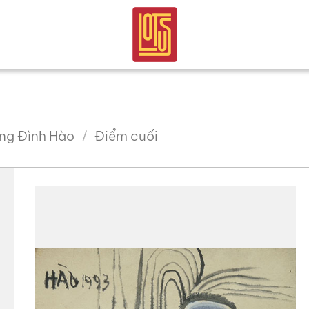
ng Đình Hào
Điểm cuối