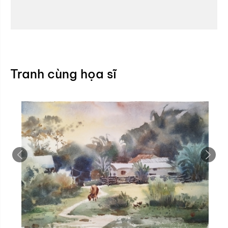
Tranh cùng họa sĩ