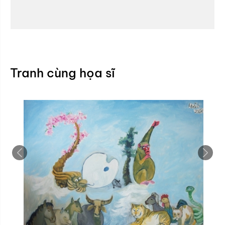
Tranh cùng họa sĩ