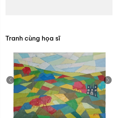
Tranh cùng họa sĩ