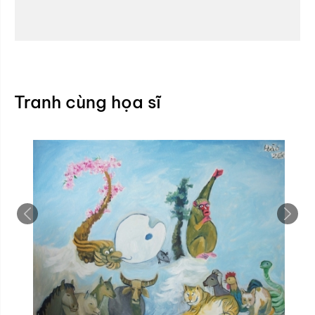
Tranh cùng họa sĩ