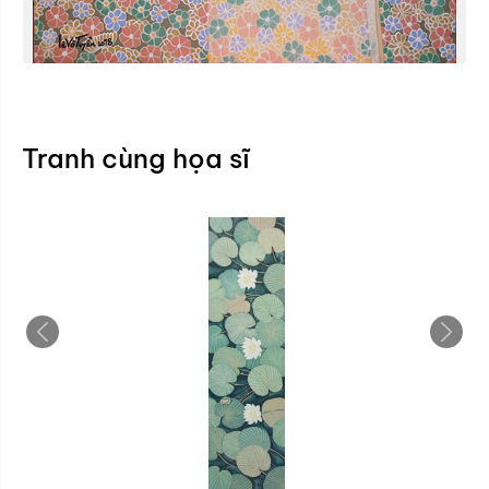
Tranh cùng họa sĩ