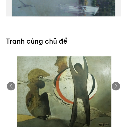
Tranh cùng chủ đề