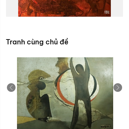
Tranh cùng chủ đề