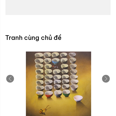
Tranh cùng chủ đề