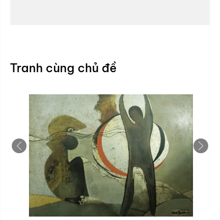
Tranh cùng chủ đề