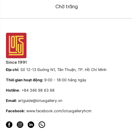
Chờ trăng
Địa chỉ:
Số 12-13 Đường N1, Tân Thuận, TP. Hồ Chí Minh
Thời gian hoạt động:
9:00 - 18:00 hằng ngày
Hotline
: +84 346 98 63 68
Email:
artguide@lotusgallery.vn
Facebook:
www.facebook.com/lotusgalleryhcm