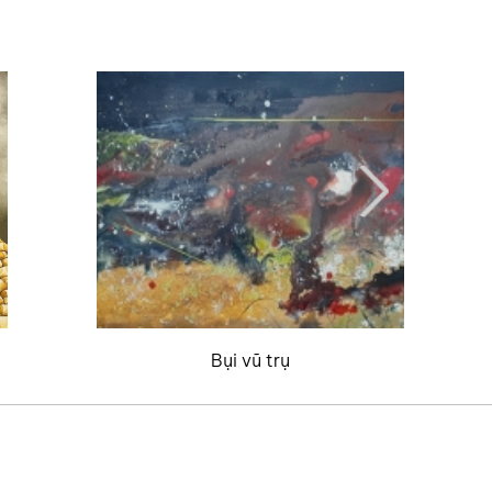
Bụi vũ trụ