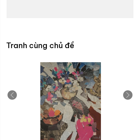
Tranh cùng chủ đề