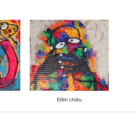
Đăm chiêu