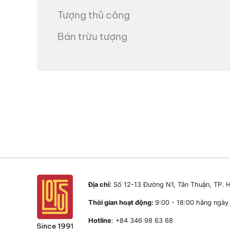
Tượng thủ công
Bán trừu tượng
Địa chỉ:
Số 12-13 Đường N1, Tân Thuận, TP. H
Thời gian hoạt động:
9:00 - 18:00 hằng ngày
Hotline
: +84 346 98 63 68