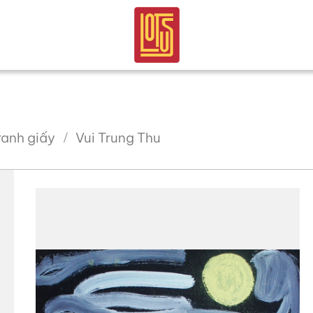
ranh giấy
Vui Trung Thu