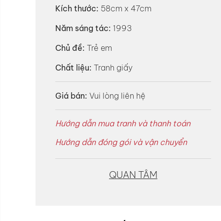
Kích thước:
58cm x 47cm
Năm sáng tác:
1993
Chủ đề:
Trẻ em
Chất liệu:
Tranh giấy
Giá bán:
Vui lòng liên hệ
Hướng dẫn mua tranh và thanh toán
Hướng dẫn đóng gói và vận chuyển
QUAN TÂM