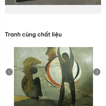
Tranh cùng chất liệu