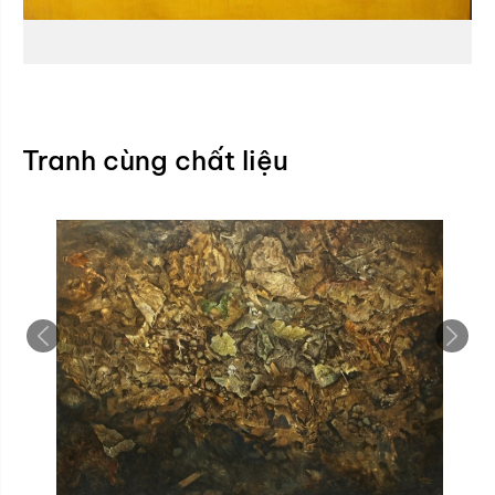
Tranh cùng chất liệu