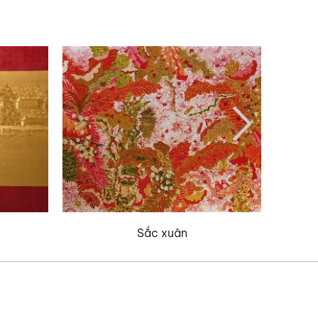
Sắc xuân