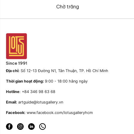
Chờ trăng
Địa chỉ:
Số 12-13 Đường N1, Tân Thuận, TP. Hồ Chí Minh
Thời gian hoạt động:
9:00 - 18:00 hằng ngày
Hotline
: +84 346 98 63 68
Email:
artguide@lotusgallery.vn
Facebook:
www.facebook.com/lotusgalleryhcm