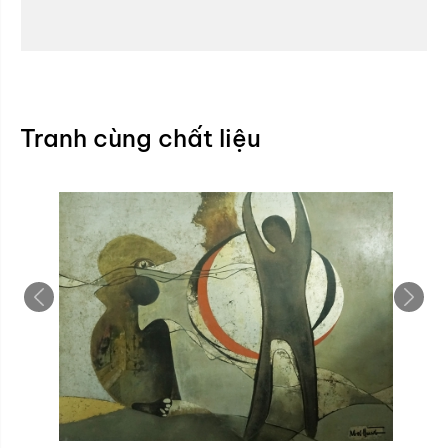
Tranh cùng chất liệu