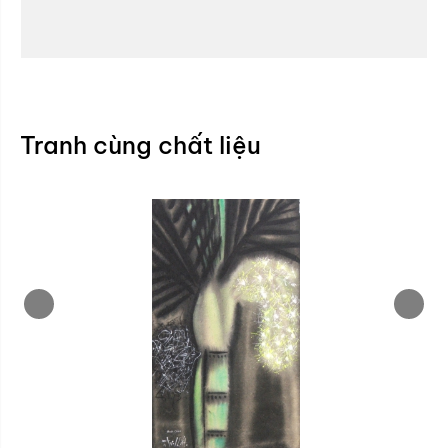
Tranh cùng chất liệu