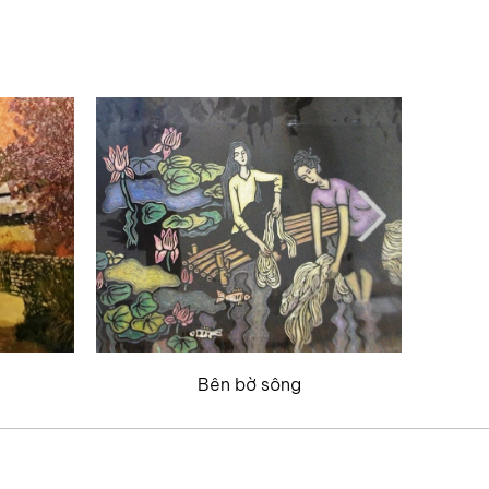
Bên bờ sông