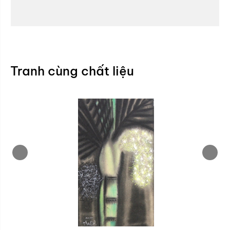
Tranh cùng chất liệu