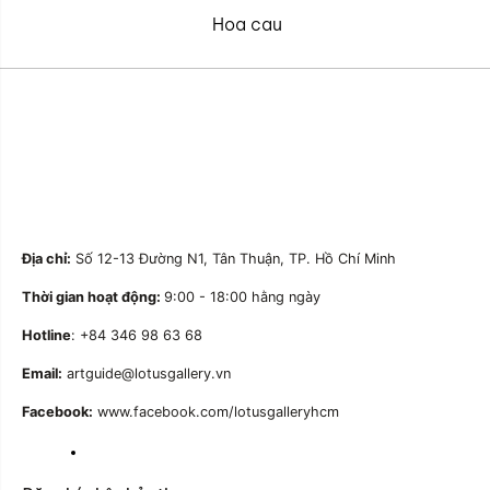
Hoa cau
Địa chỉ:
Số 12-13 Đường N1, Tân Thuận, TP. Hồ Chí Minh
Thời gian hoạt động:
9:00 - 18:00 hằng ngày
Hotline
: +84 346 98 63 68
Email:
artguide@lotusgallery.vn
Facebook:
www.facebook.com/lotusgalleryhcm