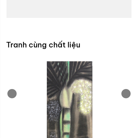
Tranh cùng chất liệu